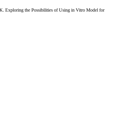
 Exploring the Possibilities of Using in Vitro Model for